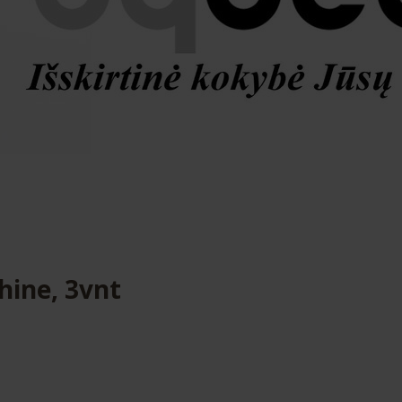
hine, 3vnt