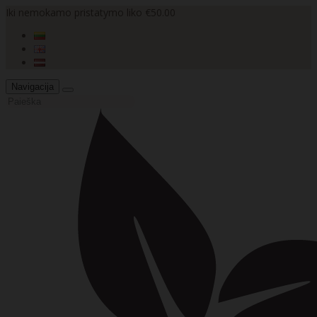
Iki nemokamo pristatymo liko €50.00
Navigacija