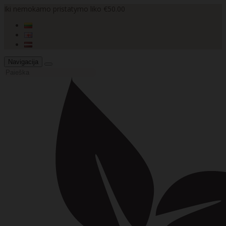
Iki nemokamo pristatymo liko €50.00
Navigacija