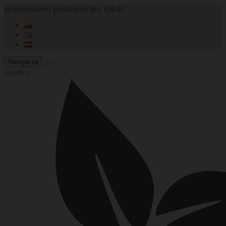
Iki nemokamo pristatymo liko €50.00
Navigacija