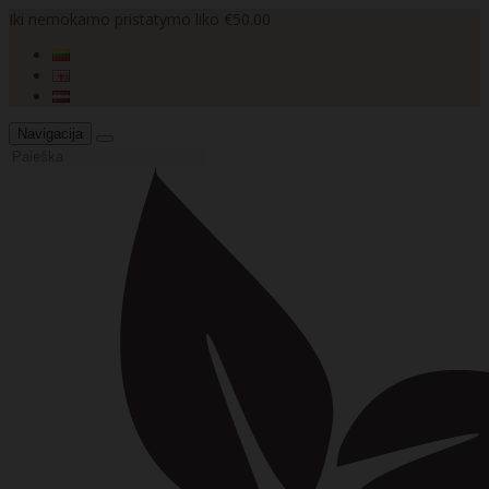
Iki nemokamo pristatymo liko €50.00
Navigacija