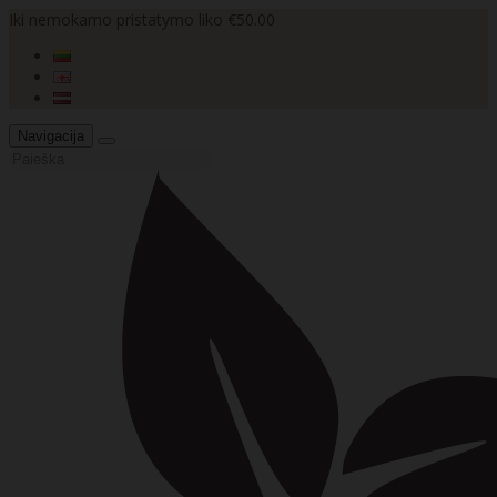
Iki nemokamo pristatymo liko €50.00
Navigacija