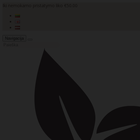
Iki nemokamo pristatymo liko €50.00
Navigacija