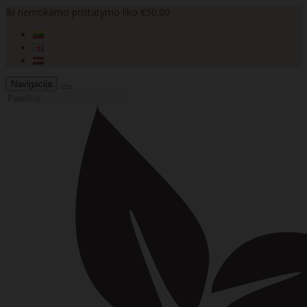
Iki nemokamo pristatymo liko €50.00
Navigacija