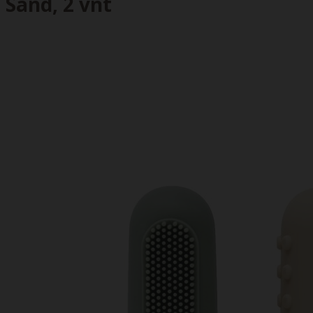
Sand, 2 vnt