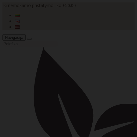
Iki nemokamo pristatymo liko €50.00
Navigacija