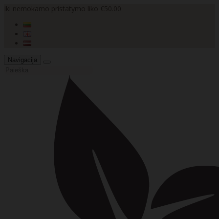
Iki nemokamo pristatymo liko €50.00
Navigacija