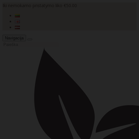
Iki nemokamo pristatymo liko €50.00
Navigacija