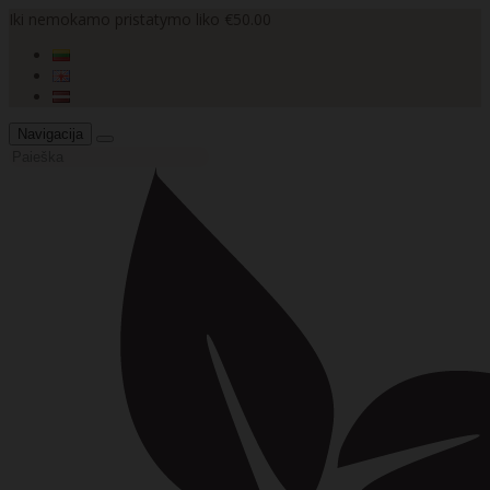
Iki nemokamo pristatymo liko €50.00
Navigacija