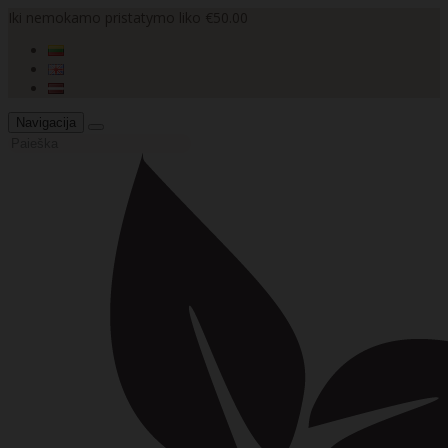
Iki nemokamo pristatymo liko €50.00
Navigacija