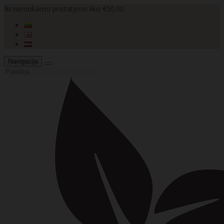
Iki nemokamo pristatymo liko €50.00
Navigacija