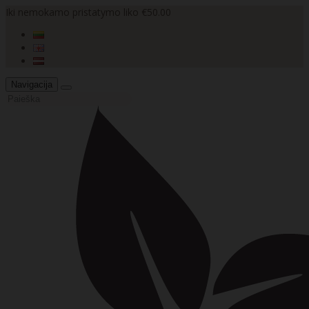
Iki nemokamo pristatymo liko €50.00
Navigacija