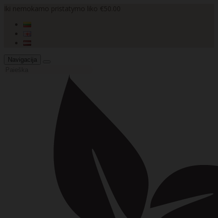
Iki nemokamo pristatymo liko €50.00
Navigacija