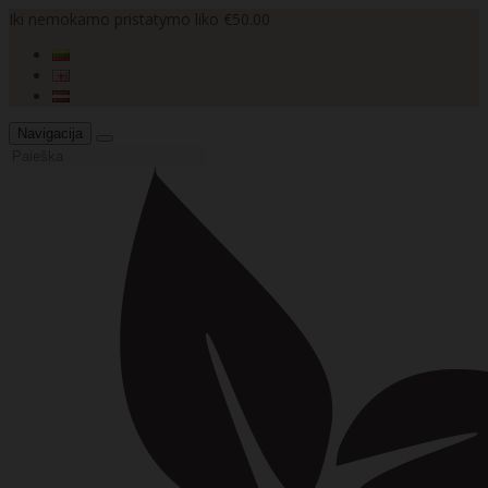
Iki nemokamo pristatymo liko €50.00
Navigacija