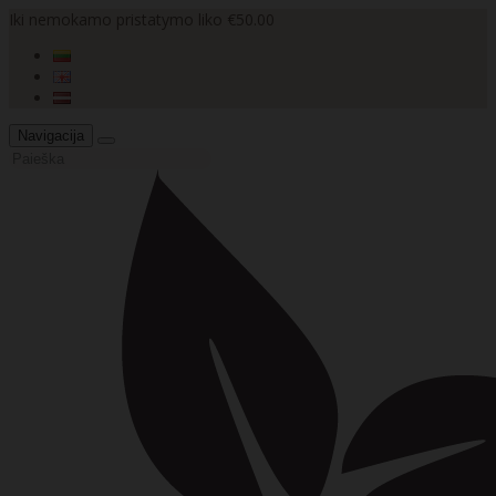
Iki nemokamo pristatymo liko €50.00
Navigacija