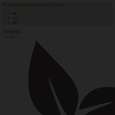
Iki nemokamo pristatymo liko €50.00
Navigacija