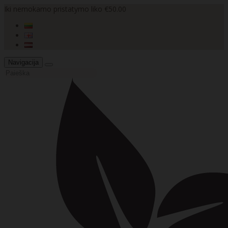
Iki nemokamo pristatymo liko €50.00
Navigacija