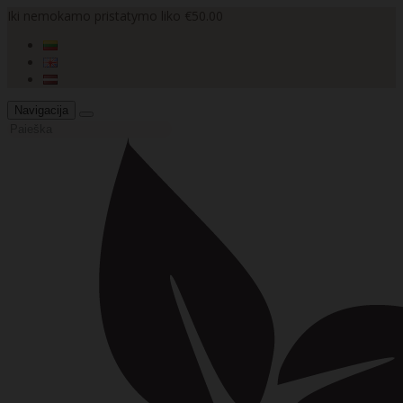
Iki nemokamo pristatymo liko €50.00
Navigacija