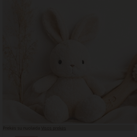
Prekės su nuolaida
Visos prekės