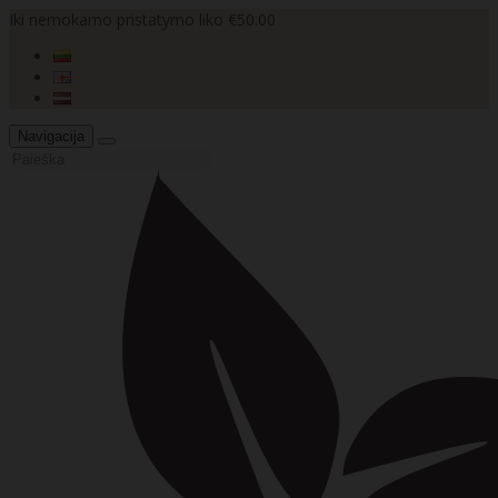
Iki nemokamo pristatymo liko €50.00
Navigacija