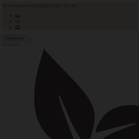
Iki nemokamo pristatymo liko €50.00
Navigacija