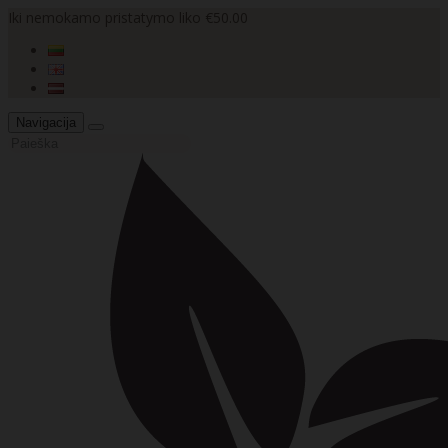
Iki nemokamo pristatymo liko €50.00
Navigacija