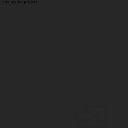
Susijusios prekės