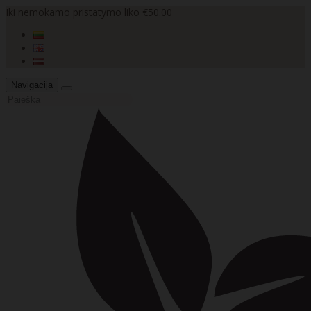
Iki nemokamo pristatymo liko €50.00
Navigacija