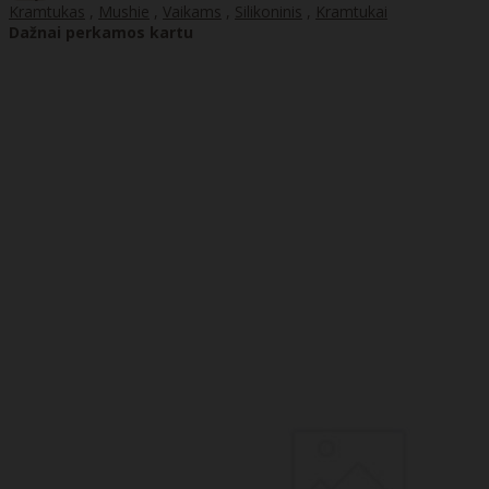
Kramtukas
,
Mushie
,
Vaikams
,
Silikoninis
,
Kramtukai
Dažnai perkamos kartu