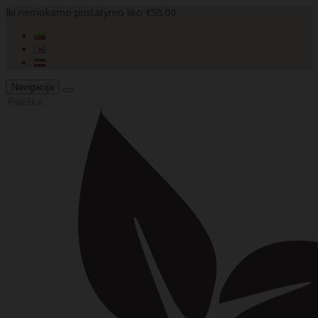
Iki nemokamo pristatymo liko €50.00
Navigacija