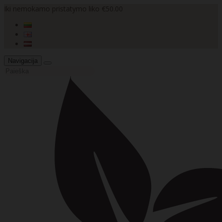
Iki nemokamo pristatymo liko €50.00
Navigacija