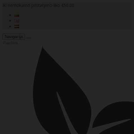
Iki nemokamo pristatymo liko €50.00
Navigacija