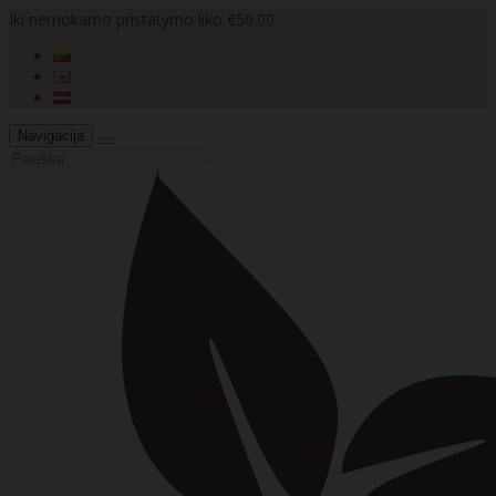
Iki nemokamo pristatymo liko €50.00
Navigacija