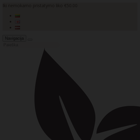
Iki nemokamo pristatymo liko €50.00
Navigacija