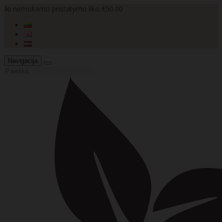
Iki nemokamo pristatymo liko €50.00
Navigacija