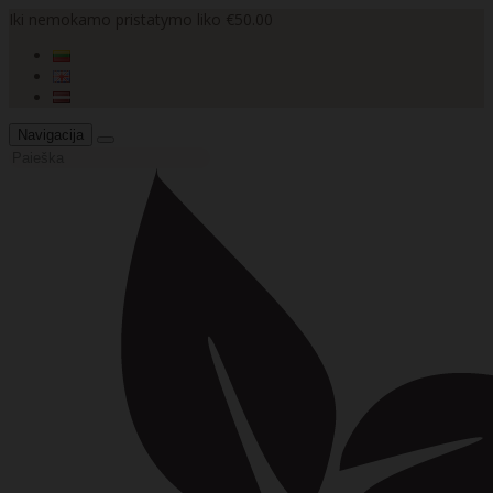
Iki nemokamo pristatymo liko €50.00
Navigacija