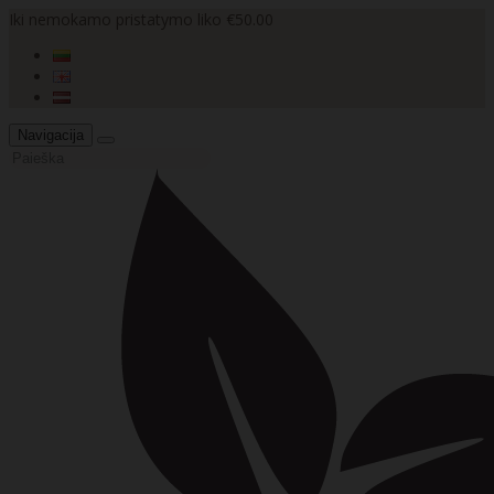
Iki nemokamo pristatymo liko €50.00
Navigacija