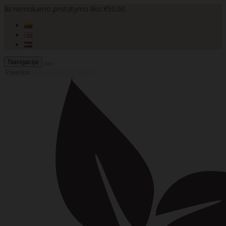
Iki nemokamo pristatymo liko €50.00
Navigacija