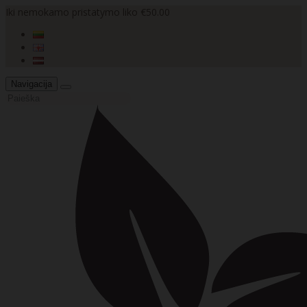
Iki nemokamo pristatymo liko €50.00
Navigacija