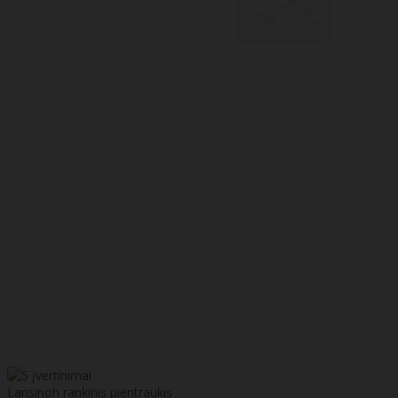
Lansinoh rankinis pientraukis