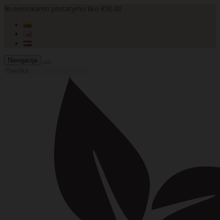
Iki nemokamo pristatymo liko €50.00
Navigacija