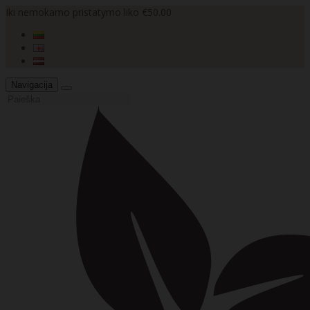
Iki nemokamo pristatymo liko €50.00
Navigacija