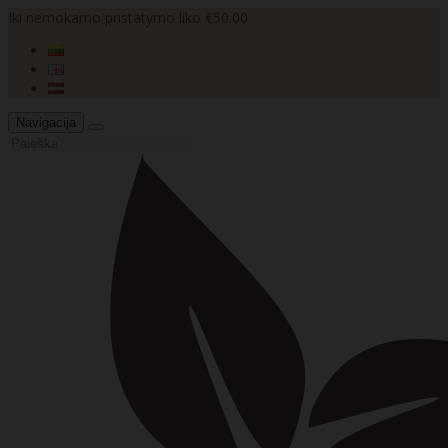
Iki nemokamo pristatymo liko €50.00
Navigacija