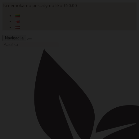
Iki nemokamo pristatymo liko €50.00
Navigacija