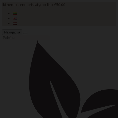
Iki nemokamo pristatymo liko €50.00
Navigacija