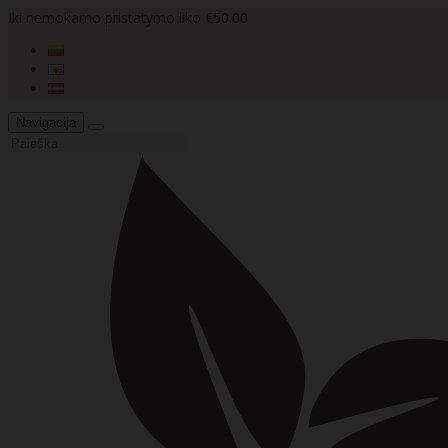
Iki nemokamo pristatymo liko €50.00
Navigacija