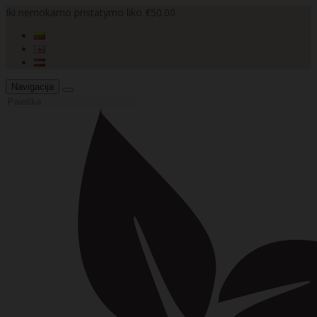
Iki nemokamo pristatymo liko €50.00
Navigacija