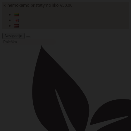
Iki nemokamo pristatymo liko €50.00
Navigacija