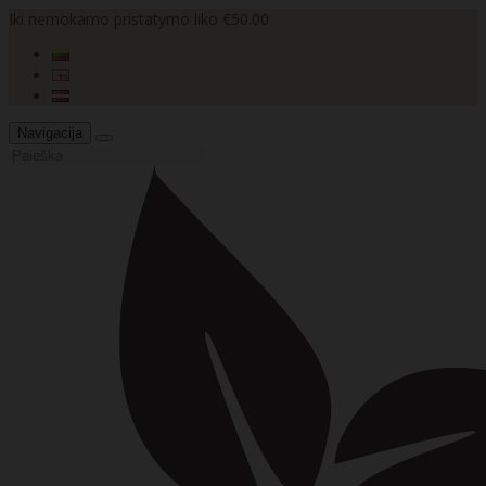
Iki nemokamo pristatymo liko €50.00
Navigacija