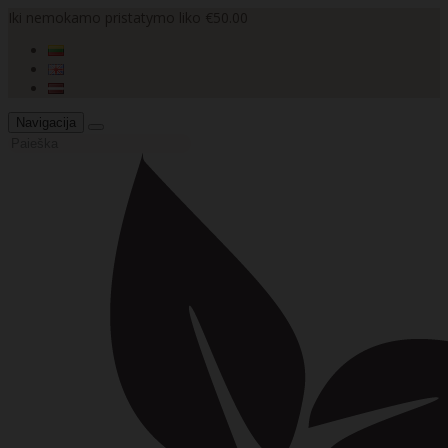
Iki nemokamo pristatymo liko €50.00
Navigacija