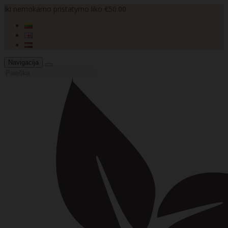
Iki nemokamo pristatymo liko €50.00
Navigacija