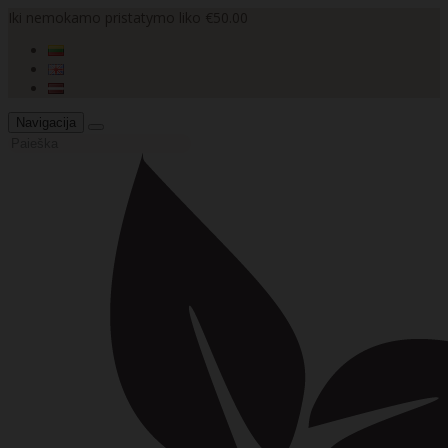
Iki nemokamo pristatymo liko €50.00
Navigacija