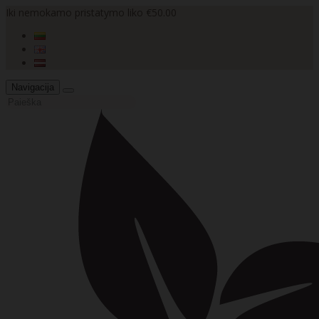
Iki nemokamo pristatymo liko €50.00
Navigacija