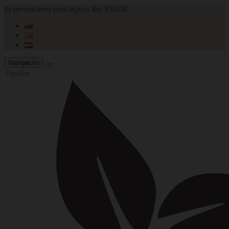
Iki nemokamo pristatymo liko €50.00
Navigacija