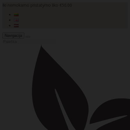
Iki nemokamo pristatymo liko €50.00
Navigacija